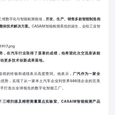
三维数字化与智能检测领域，
开发、生产、销售多款智能制造相
整体技术解决方案。
CASAIM智能检测系统的诞生，会给工业智
优势，在汽车行业取得了显著的成绩，他希望此次交流座谈能
推动更多技术创新成果落地。
取得的经验和成绩表示高度赞同。他表示，
广汽作为一家全
优势，实现了从一家本土汽车企业到世界500强企业的完美
携手打造出全球领先的数字化智能工厂。
子
三维扫描及精密测量重点实验室、CASAIM智能检测产品