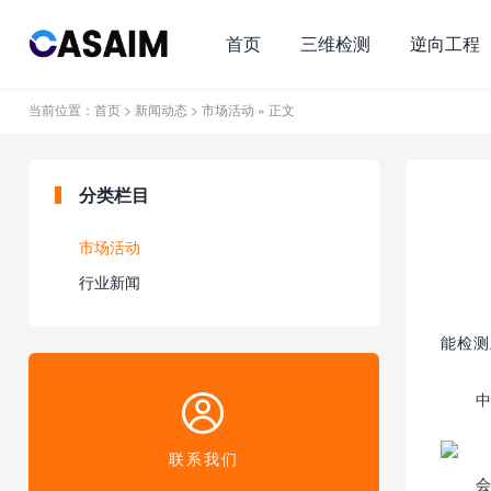
首页
三维检测
逆向工程
当前位置：
首页
>
新闻动态
>
市场活动
» 正文
分类栏目
市场活动
行业新闻
能检测
联系我们