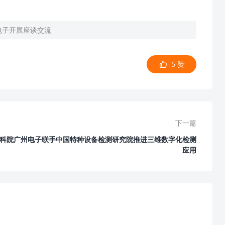
电子开展座谈交流
5
赞
下一篇
科院广州电子联手中国特种设备检测研究院推进三维数字化检测
应用