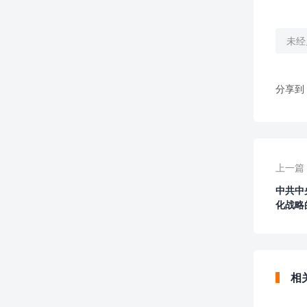
未经
分享到
上一篇
中共中
化战略
相