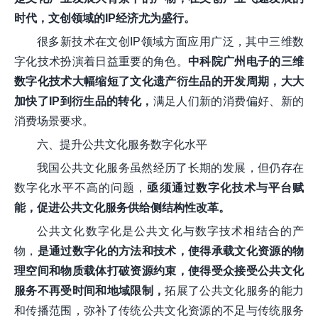
时代，文创领域的IP经济尤为盛行。
很多新技术在文创IP领域方面应用广泛，其中三维数
字化技术扮演着日益重要的角色。
中科院广州电子的三维
数字化技术
大幅缩短了文化遗产衍生品的开发周期，大大
加快了IP到衍生品的转化
，
满足人们新的消费偏好、新的
消费场景要求。
六、提升公共文化服务数字化水平
我国公共文化服务虽然经历了长期的发展，但仍存在
数字化水平不高的问题，
亟须通过数字化技术与平台赋
能，促进公共文化服务供给侧结构性改革。
公共文化数字化是公共文化与数字技术相结合的产
物，
是通过数字化的方法和技术，使得承载文化资源的物
理空间和物质载体打破资源约束，使得受众接受公共文化
服务不再受时间和地域限制，
拓展了公共文化服务的能力
和传播范围，弥补了传统公共文化资源的不足与传统服务