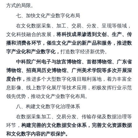
方式的局限。
七、加快文化产业数字化布局
在文化数据采集、加工、交易、分发、呈现等领域，
文化科技融合的发展，
将科技成果渗透到文创、生产、传
播和消费各环节，催生文化产业的新产品和服务，推进数
字产业化和产业数字化，
打造数字经济新优势。
中科院广州电子与故宫博物馆、首都博物馆、广东省
博物馆、招商局历史博物馆、广州美术学院等多次开展深
度合作，
推进多个大型数字化项目顺利落地，着力丰富全
息影像、线上数字化展厅等技术应用，积极发挥行业示范
领先优势，推动文化产业数字化布局。
八、构建文化数字化治理体系
在数据采集加工、交易分发、传输存储及数据治理等
环节，
构建完善的文化数据安全体系，完善文化资源数据
和文化数字内容的产权保护。