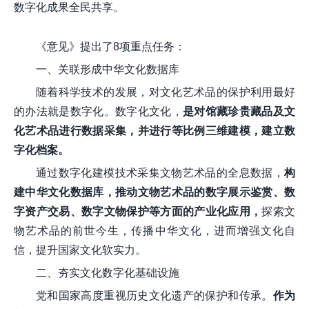
数字化成果全民共享。
《意见》提出了8项重点任务：
一、关联形成中华文化数据库
随着科学技术的发展，对文化艺术品的保护利用最好
的办法就是数字化。数字化文化，
是对馆藏珍贵藏品及文
化艺术品进行数据采集，并进行等比例三维建模，建立数
字化档案。
通过数字化建模技术采集文物艺术品的全息数据，
构
建中华文化数据库，推动文物艺术品的数字展示鉴赏、数
字资产交易、数字文物保护等方面的产业化应用，
探索文
物艺术品的前世今生，传播中华文化，进而增强文化自
信，提升国家文化软实力。
二、夯实文化数字化基础设施
党和国家高度重视历史文化遗产的保护和传承。
作为