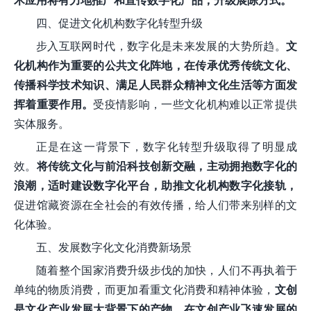
术应用将有力地推广和宣传数字化产品，升级展陈方式。
四、促进文化机构数字化转型升级
步入互联网时代，数字化是未来发展的大势所趋。
文
化机构作为重要的公共文化阵地，在传承优秀传统文化、
传播科学技术知识、满足人民群众精神文化生活等方面发
挥着重要作用。
受疫情影响，一些文化机构难以正常提供
实体服务。
正是在这一背景下，数字化转型升级取得了明显成
效。
将传统文化与前沿科技创新交融，主动拥抱数字化的
浪潮，适时建设数字化平台，助推文化机构数字化接轨，
促进馆藏资源在全社会的有效传播，给人们带来别样的文
化体验。
五、发展数字化文化消费新场景
随着整个国家消费升级步伐的加快，人们不再执着于
单纯的物质消费，而更加看重文化消费和精神体验，
文创
是文化产业发展大背景下的产物，在文创产业飞速发展的