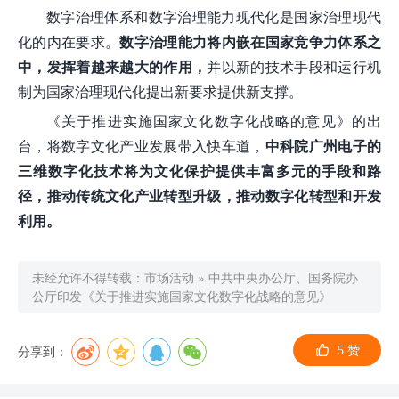
数字治理体系和数字治理能力现代化是国家治理现代
化的内在要求。
数字治理能力将内嵌在国家竞争力体系之
中，发挥着越来越大的作用，
并以新的技术手段和运行机
制为国家治理现代化提出新要求提供新支撑。
《关于推进实施国家文化数字化战略的意见》的出
台，将数字文化产业发展带入快车道，
中科院广州电子的
三维数字化技术将为文化保护提供丰富多元的手段和路
径，推动传统文化产业转型升级，推动数字化转型和开发
利用。
未经允许不得转载：
市场活动
»
中共中央办公厅、国务院办
公厅印发《关于推进实施国家文化数字化战略的意见》
分享到：
5
赞