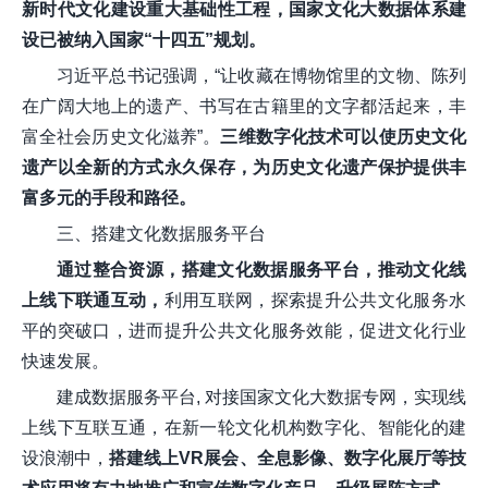
新时代文化建设重大基础性工程，国家文化大数据体系建
设已被纳入国家“十四五”规划。
习近平总书记强调，“让收藏在博物馆里的文物、陈列
在广阔大地上的遗产、书写在古籍里的文字都活起来，丰
富全社会历史文化滋养”。
三维数字化技术可以使历史文化
遗产以全新的方式永久保存，为历史文化遗产保护提供丰
富多元的手段和路径。
三、搭建文化数据服务平台
通过整合资源，搭建文化数据服务平台，推动文化线
上线下联通互动，
利用互联网，探索提升公共文化服务水
平的突破口，进而提升公共文化服务效能，促进文化行业
快速发展。
建成数据服务平台, 对接国家文化大数据专网，实现线
上线下互联互通，在新一轮文化机构数字化、智能化的建
设浪潮中，
搭建线上VR展会、全息影像、数字化展厅等技