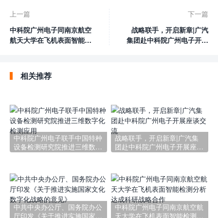
上一篇
下一篇
中科院广州电子同南京航空
战略联手，开启新章|广汽
航天大学在飞机表面智能检
集团赴中科院广州电子开展
测分析达成科研战略合作
座谈交流
相关推荐
中科院广州电子联手中国特种
战略联手，开启新章|广汽集
设备检测研究院推进三维数字
团赴中科院广州电子开展座谈
化检测应用
交流
中共中央办公厅、国务院办公
中科院广州电子同南京航空航
厅印发《关于推进实施国家文
天大学在飞机表面智能检测分