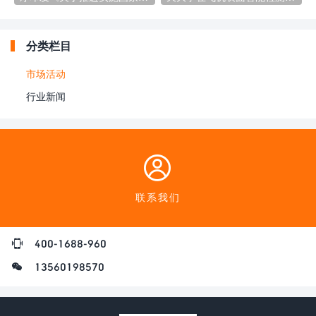
化数字化战略的意见》
析达成科研战略合作
分类栏目
市场活动
行业新闻
联系我们
400-1688-960
13560198570